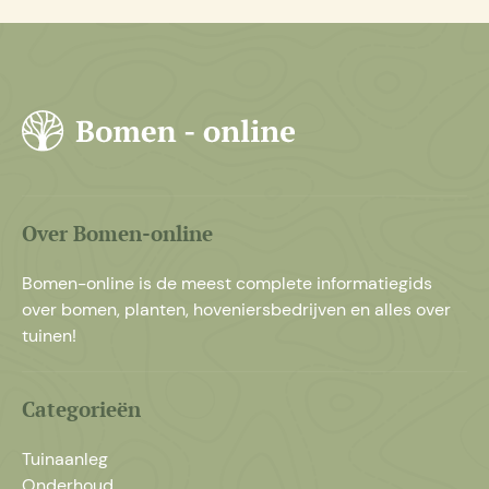
Over Bomen-online
Bomen-online is de meest complete informatiegids
over bomen, planten, hoveniersbedrijven en alles over
tuinen!
Categorieën
Tuinaanleg
Onderhoud