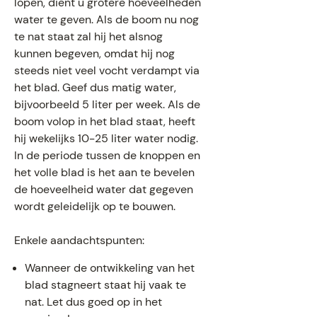
lopen, dient u grotere hoeveelheden
water te geven. Als de boom nu nog
te nat staat zal hij het alsnog
kunnen begeven, omdat hij nog
steeds niet veel vocht verdampt via
het blad. Geef dus matig water,
bijvoorbeeld 5 liter per week. Als de
boom volop in het blad staat, heeft
hij wekelijks 10-25 liter water nodig.
In de periode tussen de knoppen en
het volle blad is het aan te bevelen
de hoeveelheid water dat gegeven
wordt geleidelijk op te bouwen.
Enkele aandachtspunten:
Wanneer de ontwikkeling van het
blad stagneert staat hij vaak te
nat. Let dus goed op in het