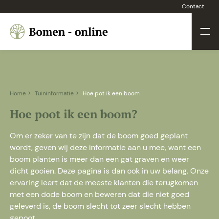
Contact
Home
Tuininformatie
Hoe pot ik een boom
Hoe poot ik een boom?
Om er zeker van te zijn dat de boom goed geplant
wordt, geven wij deze informatie aan u mee, want een
boom planten is meer dan een gat graven en weer
dicht gooien. Deze pagina is dan ook in uw belang. Onze
ervaring leert dat de meeste klanten die terugkomen
met een dode boom en beweren dat die niet goed
geleverd is, de boom slecht tot zeer slecht hebben
gepoot.