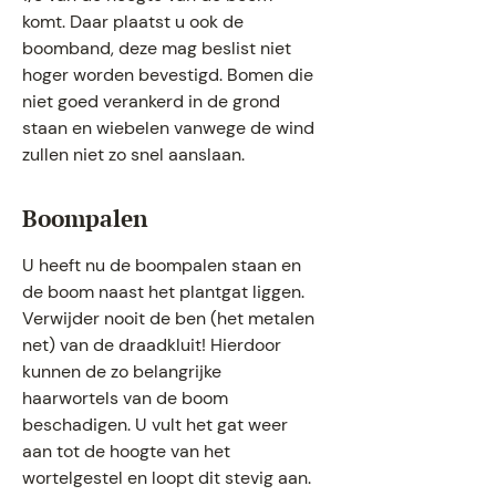
komt. Daar plaatst u ook de
boomband, deze mag beslist niet
hoger worden bevestigd. Bomen die
niet goed verankerd in de grond
staan en wiebelen vanwege de wind
zullen niet zo snel aanslaan.
Boompalen
U heeft nu de boompalen staan en
de boom naast het plantgat liggen.
Verwijder nooit de ben (het metalen
net) van de draadkluit! Hierdoor
kunnen de zo belangrijke
haarwortels van de boom
beschadigen. U vult het gat weer
aan tot de hoogte van het
wortelgestel en loopt dit stevig aan.