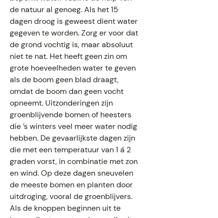
de natuur al genoeg. Als het 15
dagen droog is geweest dient water
gegeven te worden. Zorg er voor dat
de grond vochtig is, maar absoluut
niet te nat. Het heeft geen zin om
grote hoeveelheden water te geven
als de boom geen blad draagt,
omdat de boom dan geen vocht
opneemt. Uitzonderingen zijn
groenblijvende bomen of heesters
die ’s winters veel meer water nodig
hebben. De gevaarlijkste dagen zijn
die met een temperatuur van 1 á 2
graden vorst, in combinatie met zon
en wind. Op deze dagen sneuvelen
de meeste bomen en planten door
uitdroging, vooral de groenblijvers.
Als de knoppen beginnen uit te