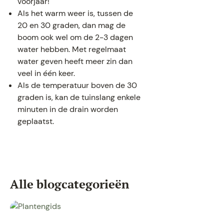
voorjaar!
Als het warm weer is, tussen de
20 en 30 graden, dan mag de
boom ook wel om de 2-3 dagen
water hebben. Met regelmaat
water geven heeft meer zin dan
veel in één keer.
Als de temperatuur boven de 30
graden is, kan de tuinslang enkele
minuten in de drain worden
geplaatst.
Alle blogcategorieën