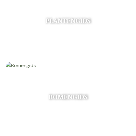
PLANTENGIDS
BOMENGIDS