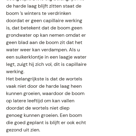
de harde laag blijft zitten staat de
boom ’s winters te verdrinken
doordat er geen capillaire werking
is, dat betekent dat de boom geen
grondwater op kan nemen omdat er
geen blad aan de boom zit dat het
water weer kan verdampen. Als u
een suikerklontje in een laagje water
legt, zuigt hij zich vol, dit is capillaire
werking.
Het belangrijkste is dat de wortels
vaak niet door de harde laag heen
kunnen groeien, waardoor de boom
op latere leeftijd om kan vallen
doordat de wortels niet diep
genoeg kunnen groeien. Een boom
die goed geplant is blijft er ook echt
gezond uit zien.