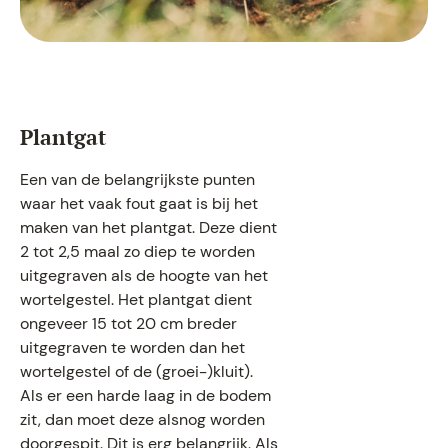
Plantgat
Een van de belangrijkste punten
waar het vaak fout gaat is bij het
maken van het plantgat. Deze dient
2 tot 2,5 maal zo diep te worden
uitgegraven als de hoogte van het
wortelgestel. Het plantgat dient
ongeveer 15 tot 20 cm breder
uitgegraven te worden dan het
wortelgestel of de (groei-)kluit).
Als er een harde laag in de bodem
zit, dan moet deze alsnog worden
doorgespit. Dit is erg belangrijk. Als