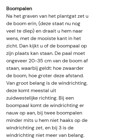
Boompalen
Na het graven van het plantgat zet u
de boom erin, (deze staat nu nog
veel te diep) en draait u hem naar
wens, met de mooiste kant in het
zicht. Dan kijkt u of de boompaal op
zijn plaats kan staan. De paal moet
ongeveer 20-35 cm van de boom af
staan, waarbij geldt: hoe zwaarder
de boom, hoe groter deze afstand.
Van groot belang is de windrichting,
deze komt meestal uit
zuidwestelijke richting. Bij een
boompaal komt de windrichting er
nauw op aan, bij twee boompalen
minder mits u hem niet haaks op de
windrichting zet, en bij 3 is de
windrichting niet meer van belang.