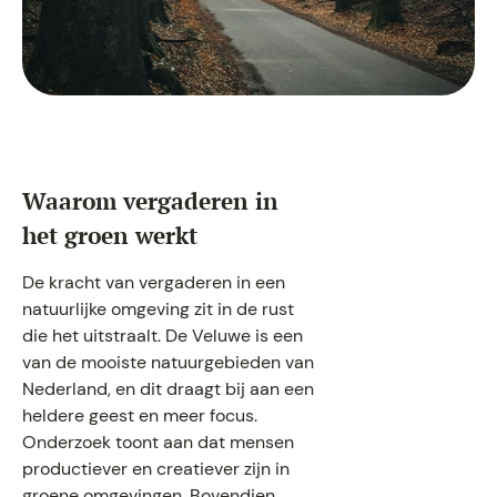
Waarom vergaderen in
het groen werkt
De kracht van vergaderen in een
natuurlijke omgeving zit in de rust
die het uitstraalt. De Veluwe is een
van de mooiste natuurgebieden van
Nederland, en dit draagt bij aan een
heldere geest en meer focus.
Onderzoek toont aan dat mensen
productiever en creatiever zijn in
groene omgevingen. Bovendien