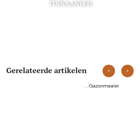
TUINAANLEG
Gerelateerde artikelen