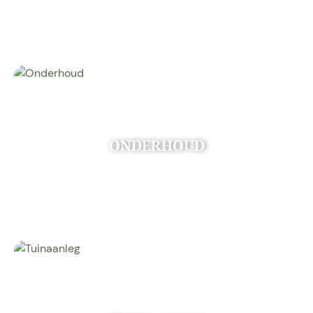
ONDERHOUD