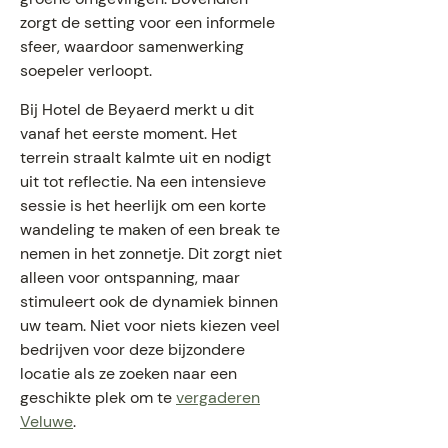
zorgt de setting voor een informele
sfeer, waardoor samenwerking
soepeler verloopt.
Bij Hotel de Beyaerd merkt u dit
vanaf het eerste moment. Het
terrein straalt kalmte uit en nodigt
uit tot reflectie. Na een intensieve
sessie is het heerlijk om een korte
wandeling te maken of een break te
nemen in het zonnetje. Dit zorgt niet
alleen voor ontspanning, maar
stimuleert ook de dynamiek binnen
uw team. Niet voor niets kiezen veel
bedrijven voor deze bijzondere
locatie als ze zoeken naar een
geschikte plek om te
vergaderen
Veluwe
.