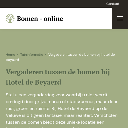
Contact
Home
Tuininformatie
Vergaderen tussen de bomen bij hotel de
beyaerd
Vergaderen tussen de bomen bij
Hotel de Beyaerd
Stel u een vergaderdag voor waarbij u niet wordt
omringd door grijze muren of stadsrumoer, maar door
rust, groen en ruimte. Bij Hotel de Beyaerd op de
Veluwe is dit geen fantasie, maar realiteit. Verscholen
tussen de bomen biedt deze unieke locatie een