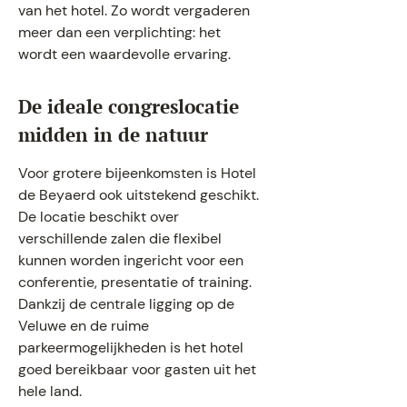
van het hotel. Zo wordt vergaderen
meer dan een verplichting: het
wordt een waardevolle ervaring.
De ideale congreslocatie
midden in de natuur
Voor grotere bijeenkomsten is Hotel
de Beyaerd ook uitstekend geschikt.
De locatie beschikt over
verschillende zalen die flexibel
kunnen worden ingericht voor een
conferentie, presentatie of training.
Dankzij de centrale ligging op de
Veluwe en de ruime
parkeermogelijkheden is het hotel
goed bereikbaar voor gasten uit het
hele land.