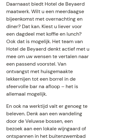
Daarnaast biedt Hotel de Beyaerd
maatwerk. Wilt u een meerdaagse
bijeenkomst met overnachting en
diner? Dat kan. Kiest u liever voor
een dagdeel met koffie en lunch?
Ook dat is mogelijk. Het team van
Hotel de Beyaerd denkt actief met u
mee om uw wensen te vertalen naar
een passend voorstel. Van
ontvangst met huisgemaakte
lekkernijen tot een borrel in de
sfeervolle bar na afloop – het is
allemaal mogelijk.
En ook na werktijd valt er genoeg te
beleven. Denk aan een wandeling
door de Veluwse bossen, een
bezoek aan een lokale wijngaard of
ontspannen in het buitenzwembad