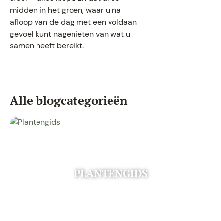
midden in het groen, waar u na
afloop van de dag met een voldaan
gevoel kunt nagenieten van wat u
samen heeft bereikt.
Alle blogcategorieën
PLANTENGIDS