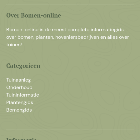
Over Bomen-online
Bomen-online is de meest complete informatiegids
over bomen, planten, hoveniersbedrijven en alles over
tuinen!
Categorieën
Tuinaanleg
Onderhoud
Tuininformatie
Plantengids
Bomengids