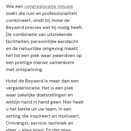
Wie een
congreslocatie Veluwe
zoekt die rust en professionaliteit
combineert, vindt bij Hotel de
Beyaerd precies wat hij nodig heeft.
De combinatie van uitstekende
faciliteiten, persoonlijke aandacht
en de natuurlijke omgeving maakt
het tot een plek waar zakendoen op
een prettige manier samenkomt
met ontspanning.
Hotel de Beyaerd is meer dan een
vergaderlocatie. Het is een plek
waar zakelijke doelstellingen en
welzijn hand in hand gaan. Hier haalt
u het beste uit uw team, in een
setting die inspireert en motiveert.
Ontvangst, service, techniek en
sfeer – alles klopt. En dat alles