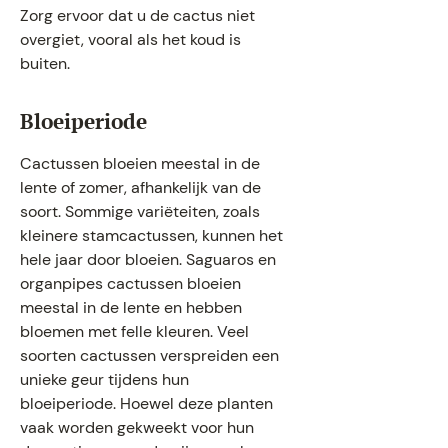
Zorg ervoor dat u de cactus niet
overgiet, vooral als het koud is
buiten.
Bloeiperiode
Cactussen bloeien meestal in de
lente of zomer, afhankelijk van de
soort. Sommige variëteiten, zoals
kleinere stamcactussen, kunnen het
hele jaar door bloeien. Saguaros en
organpipes cactussen bloeien
meestal in de lente en hebben
bloemen met felle kleuren. Veel
soorten cactussen verspreiden een
unieke geur tijdens hun
bloeiperiode. Hoewel deze planten
vaak worden gekweekt voor hun