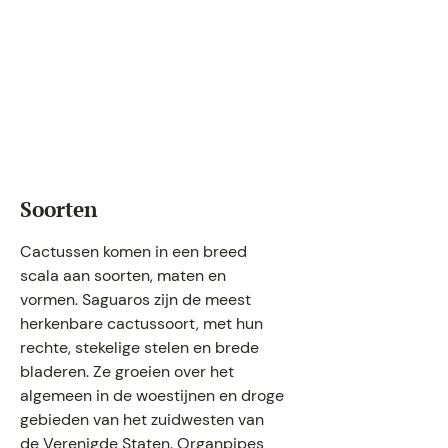
Soorten
Cactussen komen in een breed
scala aan soorten, maten en
vormen. Saguaros zijn de meest
herkenbare cactussoort, met hun
rechte, stekelige stelen en brede
bladeren. Ze groeien over het
algemeen in de woestijnen en droge
gebieden van het zuidwesten van
de Verenigde Staten. Organpipes