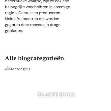
decoratieve waarde, zijn ze ook een
belangrijke voedselbron in sommige
regio's. Cactussen produceren
kleine fruitsoorten die worden
gegeten door mensen in droge
gebieden.
Alle blogcategorieën
PLANTENGIDS