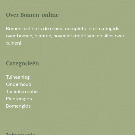
Over Bomen-online
Bomen-online is de meest complete informatiegids
over bomen, planten, hoveniersbedrijven en alles over
tuinen!
Categorieën
Tuinaanleg
Onderhoud
Tuininformatie
Plantengids
Bomengids