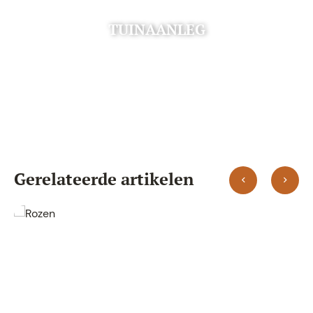
TUINAANLEG
Gerelateerde artikelen