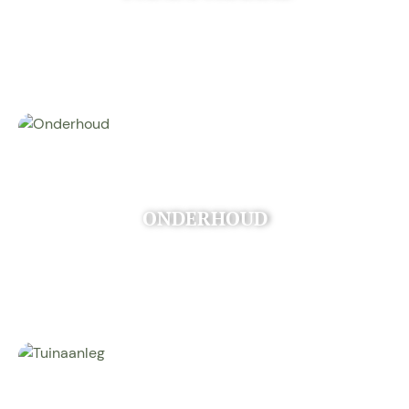
ONDERHOUD