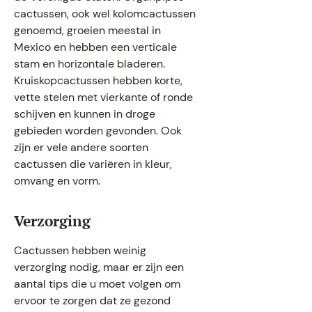
cactussen, ook wel kolomcactussen
genoemd, groeien meestal in
Mexico en hebben een verticale
stam en horizontale bladeren.
Kruiskopcactussen hebben korte,
vette stelen met vierkante of ronde
schijven en kunnen in droge
gebieden worden gevonden. Ook
zijn er vele andere soorten
cactussen die variëren in kleur,
omvang en vorm.
Verzorging
Cactussen hebben weinig
verzorging nodig, maar er zijn een
aantal tips die u moet volgen om
ervoor te zorgen dat ze gezond