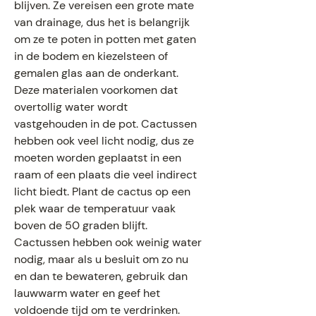
blijven. Ze vereisen een grote mate
van drainage, dus het is belangrijk
om ze te poten in potten met gaten
in de bodem en kiezelsteen of
gemalen glas aan de onderkant.
Deze materialen voorkomen dat
overtollig water wordt
vastgehouden in de pot. Cactussen
hebben ook veel licht nodig, dus ze
moeten worden geplaatst in een
raam of een plaats die veel indirect
licht biedt. Plant de cactus op een
plek waar de temperatuur vaak
boven de 50 graden blijft.
Cactussen hebben ook weinig water
nodig, maar als u besluit om zo nu
en dan te bewateren, gebruik dan
lauwwarm water en geef het
voldoende tijd om te verdrinken.