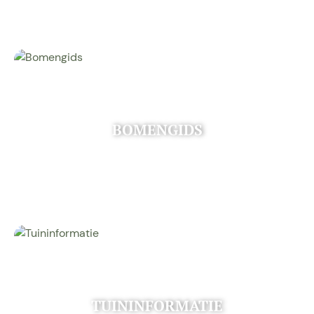
BOMENGIDS
TUININFORMATIE