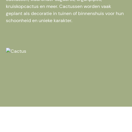
kruiskopcactus en meer. Cactussen worden vaak
geplant als decoratie in tuinen of binnenshuis voor hun
schoonheid en unieke karakter.