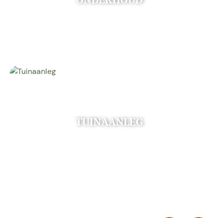
TUINAANLEG