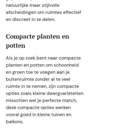
natuurlijke maar stijlvolle
afscheidingen om ruimtes effectief
en discreet in te delen.
Compacte planten en
potten
Als je op zoek bent naar compacte
planten en potten om schoonheid
en groen toe te voegen aan je
buitenruimte zonder al te veel
ruimte in te nemen, zijn compacte
opties zoals kleine dwergvariëteiten
misschien wel je perfecte match,
deze compacte opties werken
vooral goed in kleine tuinen en
balkons.