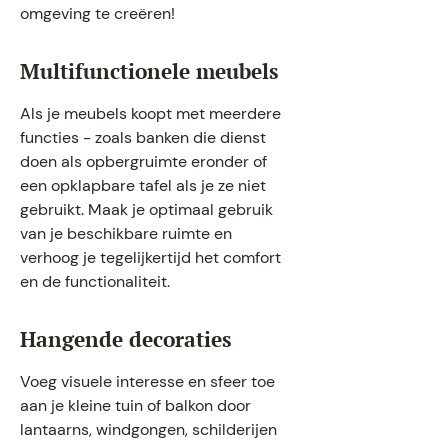
omgeving te creëren!
Multifunctionele meubels
Als je meubels koopt met meerdere
functies - zoals banken die dienst
doen als opbergruimte eronder of
een opklapbare tafel als je ze niet
gebruikt. Maak je optimaal gebruik
van je beschikbare ruimte en
verhoog je tegelijkertijd het comfort
en de functionaliteit.
Hangende decoraties
Voeg visuele interesse en sfeer toe
aan je kleine tuin of balkon door
lantaarns, windgongen, schilderijen