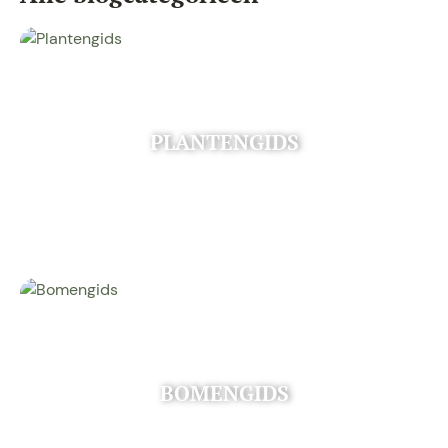
PLANTENGIDS
BOMENGIDS