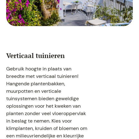
Verticaal tuinieren
Gebruik hoogte in plaats van
breedte met verticaal tuinieren!
Hangende plantenbakken,
muurpotten en verticale
tuinsystemen bieden geweldige
oplossingen voor het kweken van
planten zonder veel vloeroppervlak
in beslag te nemen. Kies voor
klimplanten, kruiden of bloemen om
een milieuvriendelijke en kleurrijke