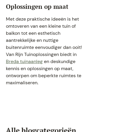
Oplossingen op maat
Met deze praktische ideeën is het
omtoveren van een kleine tuin of
balkon tot een esthetisch
aantrekkelijke en nuttige
buitenruimte eenvoudiger dan ooit!
Van Rijn Tuinoplossingen biedt in
Breda tuinaanleg
en deskundige
kennis en oplossingen op maat,
ontworpen om beperkte ruimtes te
maximaliseren.
Alle blogcategorieën