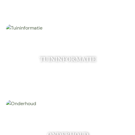
TUININFORMATIE
ONDERHOUD