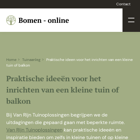
Contact
Home
Tuinaanleg
Praktische ideen voor het inrichten van een kleine
tuin of balkon
Praktische ideeën voor het
inrichten van een kleine tuin of
balkon
Bij Van Rijn Tuinoplossingen begrijpen we de
uitdagingen die gepaard gaan met beperkte ruimte.
Van Rijn Tuinoplossingen
kan praktische ideeën en
inspiratie bieden om zelfs in kleine tuinen of op kleine