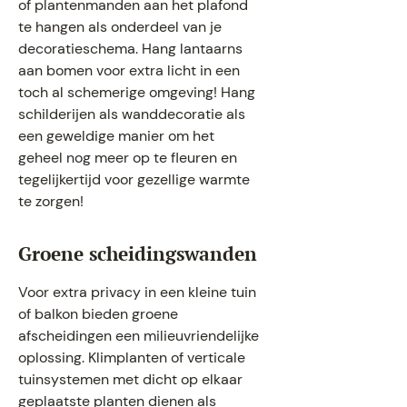
of plantenmanden aan het plafond
te hangen als onderdeel van je
decoratieschema. Hang lantaarns
aan bomen voor extra licht in een
toch al schemerige omgeving! Hang
schilderijen als wanddecoratie als
een geweldige manier om het
geheel nog meer op te fleuren en
tegelijkertijd voor gezellige warmte
te zorgen!
Groene scheidingswanden
Voor extra privacy in een kleine tuin
of balkon bieden groene
afscheidingen een milieuvriendelijke
oplossing. Klimplanten of verticale
tuinsystemen met dicht op elkaar
geplaatste planten dienen als