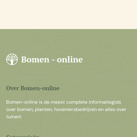
Over Bomen-online
Bomen-online is de meest complete informatiegids
over bomen, planten, hoveniersbedrijven en alles over
tuinen!